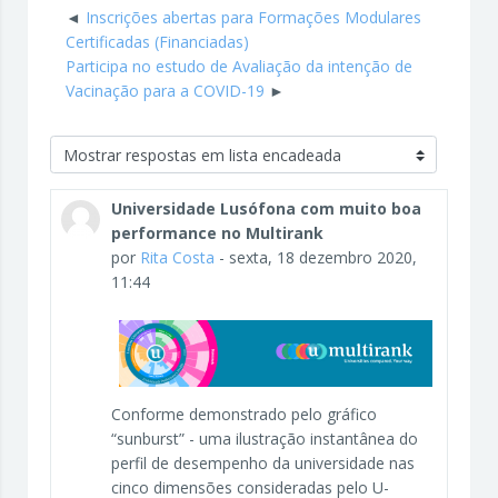
Inscrições abertas para Formações Modulares
Certificadas (Financiadas)
Participa no estudo de Avaliação da intenção de
Vacinação para a COVID-19
Modo de visualização
Universidade Lusófona com muito boa
performance no Multirank
por
Rita Costa
-
sexta, 18 dezembro 2020,
11:44
Conforme demonstrado pelo gráfico
“sunburst” - uma ilustração instantânea do
perfil de desempenho da universidade nas
cinco dimensões consideradas pelo U-