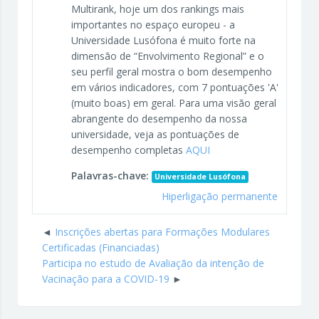
Multirank, hoje um dos rankings mais
importantes no espaço europeu - a
Universidade Lusófona é muito forte na
dimensão de “Envolvimento Regional” e o
seu perfil geral mostra o bom desempenho
em vários indicadores, com 7 pontuações 'A'
(muito boas) em geral. Para uma visão geral
abrangente do desempenho da nossa
universidade, veja as pontuações de
desempenho completas
AQUI
Palavras-chave:
Universidade Lusófona
Hiperligação permanente
Inscrições abertas para Formações Modulares
Certificadas (Financiadas)
Participa no estudo de Avaliação da intenção de
Vacinação para a COVID-19