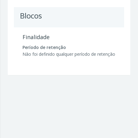
Blocos
Finalidade
Período de retenção
Não foi definido qualquer período de retenção