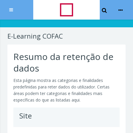
Toggle Sear
Expandir
Ir para o conteúdo principal
E-Learning COFAC
Resumo da retenção de
dados
Esta página mostra as categorias e finalidades
predefinidas para reter dados do utilizador. Certas
áreas podem ter categorias e finalidades mais
específicas do que as listadas aqui.
Site