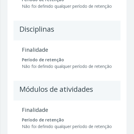
Não foi definido qualquer período de retenção
Disciplinas
Finalidade
Período de retenção
Não foi definido qualquer período de retenção
Módulos de atividades
Finalidade
Período de retenção
Não foi definido qualquer período de retenção