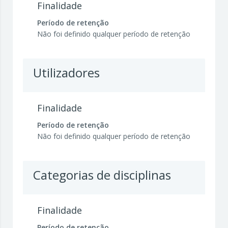
Finalidade
Período de retenção
Não foi definido qualquer período de retenção
Utilizadores
Finalidade
Período de retenção
Não foi definido qualquer período de retenção
Categorias de disciplinas
Finalidade
Período de retenção