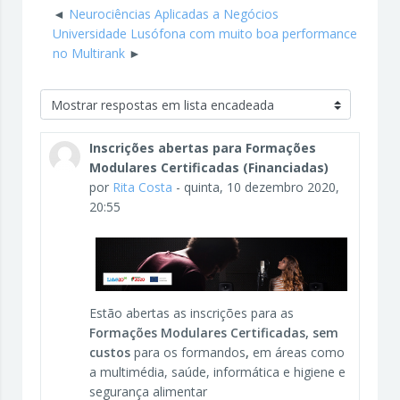
Neurociências Aplicadas a Negócios
Universidade Lusófona com muito boa performance
no Multirank
Modo de visualização
Inscrições abertas para Formações
Modulares Certificadas (Financiadas)
por
Rita Costa
-
quinta, 10 dezembro 2020,
20:55
Estão abertas as inscrições para as
Formações Modulares Certificadas, sem
custos
para os formandos
,
em áreas como
a multimédia, saúde, informática e higiene e
segurança alimentar