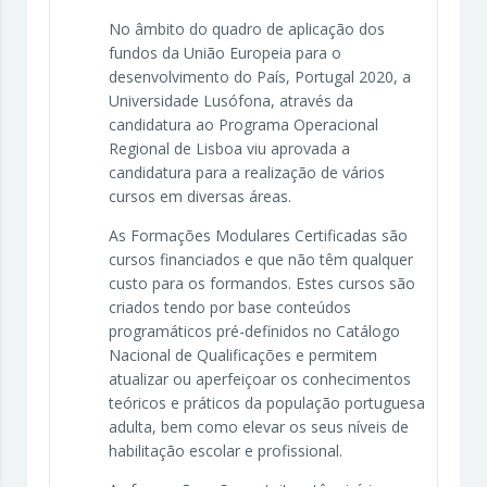
No âmbito do quadro de aplicação dos
fundos da União Europeia para o
desenvolvimento do País, Portugal 2020, a
Universidade Lusófona, através da
candidatura ao Programa Operacional
Regional de Lisboa viu aprovada a
candidatura para a realização de vários
cursos em diversas áreas.
As Formações Modulares Certificadas são
cursos financiados e que não têm qualquer
custo para os formandos. Estes cursos são
criados tendo por base conteúdos
programáticos pré-definidos no Catálogo
Nacional de Qualificações e permitem
atualizar ou aperfeiçoar os conhecimentos
teóricos e práticos da população portuguesa
adulta, bem como elevar os seus níveis de
habilitação escolar e profissional.