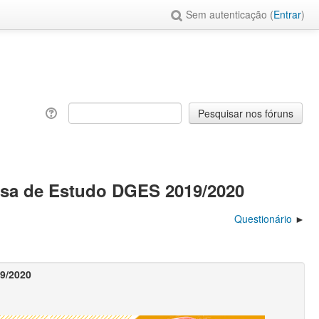
Sem autenticação (
Entrar
)
lsa de Estudo DGES 2019/2020
Questionário
19/2020