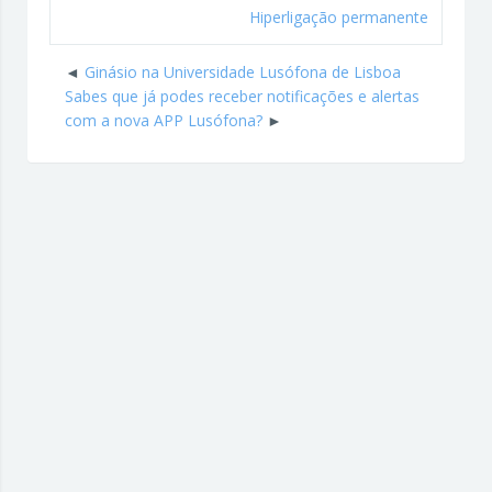
Hiperligação permanente
Ginásio na Universidade Lusófona de Lisboa
Sabes que já podes receber notificações e alertas
com a nova APP Lusófona?