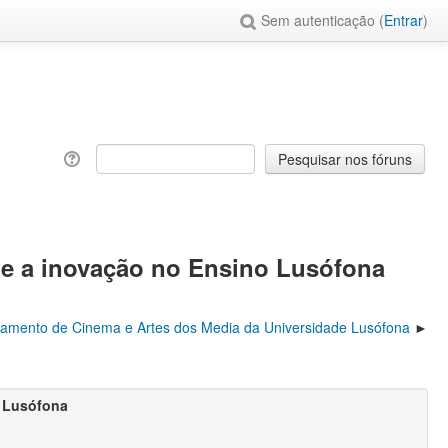
Sem autenticação (
Entrar
)
 e a inovação no Ensino Lusófona
rtamento de Cinema e Artes dos Media da Universidade Lusófona
o Lusófona