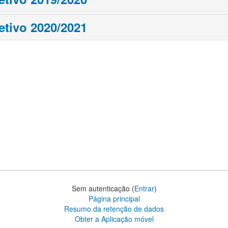
etivo 2020/2021
Sem autenticação (
Entrar
)
Página principal
Resumo da retenção de dados
Obter a Aplicação móvel