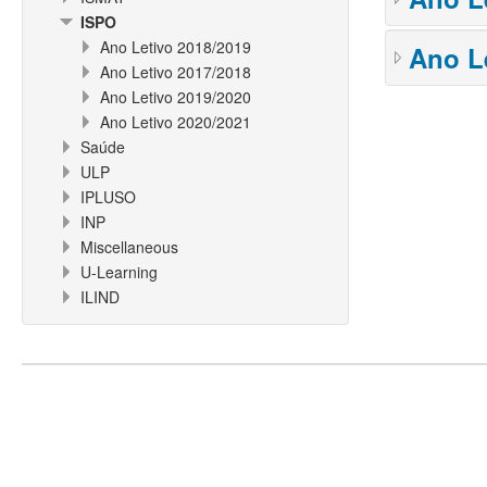
ISPO
Ano Letivo 2018/2019
Ano L
Ano Letivo 2017/2018
Ano Letivo 2019/2020
Ano Letivo 2020/2021
Saúde
ULP
IPLUSO
INP
Miscellaneous
U-Learning
ILIND