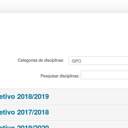
Categorias de disciplinas:
Pesquisar disciplinas:
etivo 2018/2019
etivo 2017/2018
etivo 2019/2020