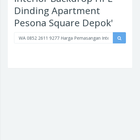
Dinding Apartment
Pesona Square Depok'